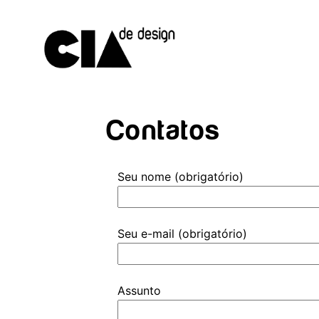
Contatos
Seu nome (obrigatório)
Seu e-mail (obrigatório)
Assunto