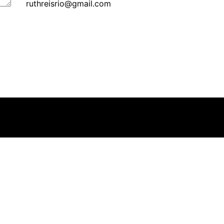
ruthreisrio@gmail.com