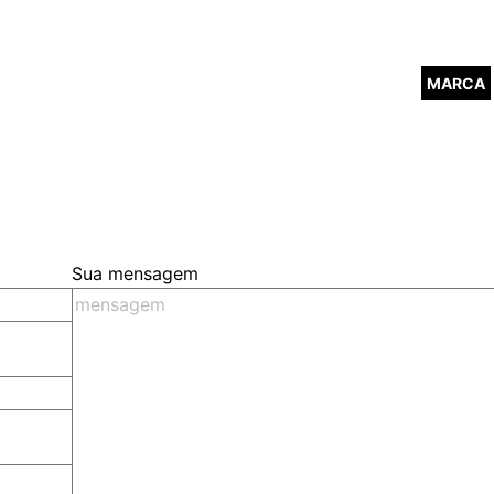
MARCA
Sua mensagem