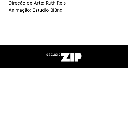
Direção de Arte: Ruth Reis
Animação: Estudio Bl3nd