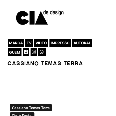
MARCA
TV
VIDEO
IMPRESSO
AUTORAL
QUEM
CASSIANO TEMAS TERRA