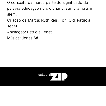
O conceito da marca parte do significado da
palavra educação no dicionário: sair pra fora, ir
além.
Criação da Marca: Ruth Reis, Toni Cid, Patricia
Tebet
Animaçao: Patricia Tebet
Música: Jonas Sá