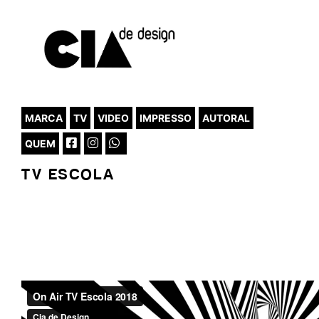
MARCA
TV
VIDEO
IMPRESSO
AUTORAL
QUEM
TV ESCOLA