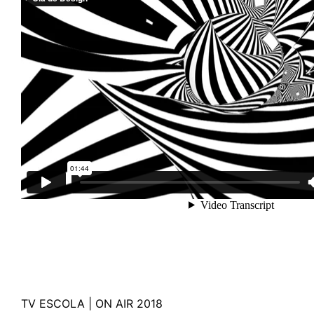
TV ESCOLA | ON AIR 2018