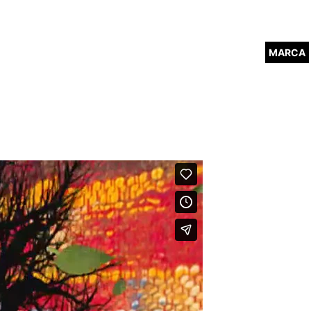
MARCA