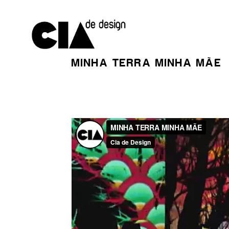
MINHA TERRA MINHA MÃE