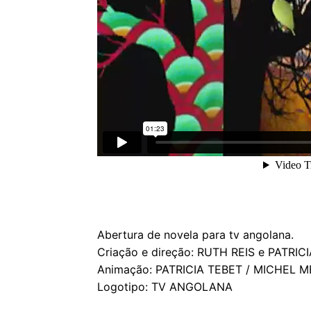
Abertura de novela para tv angolana.
Criação e direção: RUTH REIS e PATRIC
Animação: PATRICIA TEBET / MICHEL 
Logotipo: TV ANGOLANA