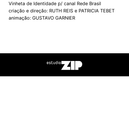
Vinheta de Identidade p/ canal Rede Brasil
criação e direção: RUTH REIS e PATRICIA TEBET
animação: GUSTAVO GARNIER